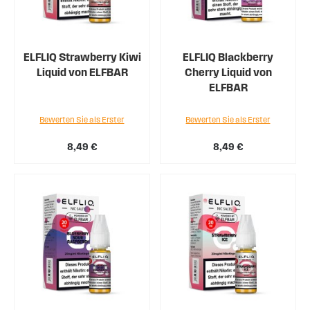
ELFLIQ Strawberry Kiwi
ELFLIQ Blackberry
Liquid von ELFBAR
Cherry Liquid von
ELFBAR
Bewerten Sie als Erster
Bewerten Sie als Erster
8,49 €
8,49 €