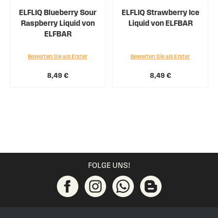
ELFLIQ Blueberry Sour
ELFLIQ Strawberry Ice
Raspberry Liquid von
Liquid von ELFBAR
ELFBAR
Bewerten Sie als Erster
Bewerten Sie als Erster
8,49 €
8,49 €
FOLGE UNS!