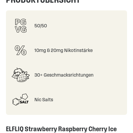
50/50
10mg & 20mg Nikotinstärke
30+ Geschmacksrichtungen
Nic Salts
ELFLIQ Strawberry Raspberry Cherry Ice