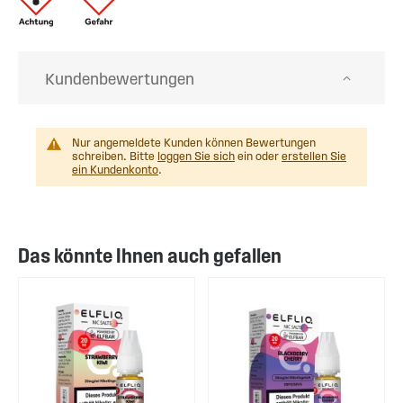
Kundenbewertungen
Nur angemeldete Kunden können Bewertungen
schreiben. Bitte
loggen Sie sich
ein oder
erstellen Sie
ein Kundenkonto
.
Das könnte Ihnen auch gefallen