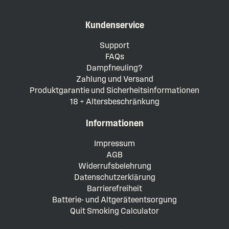
Kundenservice
Support
FAQs
Dampfneuling?
Zahlung und Versand
Produktgarantie und Sicherheitsinformationen
18 + Altersbeschränkung
Informationen
Impressum
AGB
Widerrufsbelehrung
Datenschutzerklärung
Barrierefreiheit
Batterie- und Altgeräteentsorgung
Quit Smoking Calculator