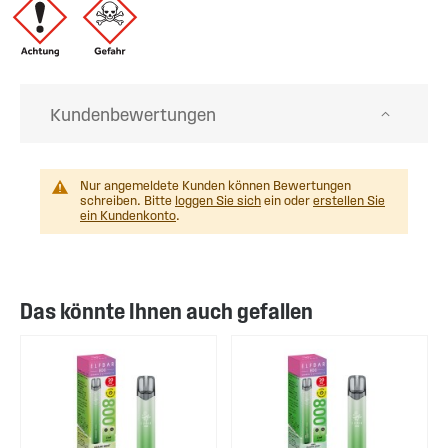
Kundenbewertungen
Nur angemeldete Kunden können Bewertungen
schreiben. Bitte
loggen Sie sich
ein oder
erstellen Sie
ein Kundenkonto
.
Das könnte Ihnen auch gefallen