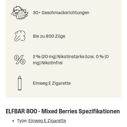
30+ Geschmacksrichtungen
Bis zu 800 Züge
2 % (20 mg) Nikotinstärke bzw. 0 % (0
mg) Nikotinfrei
Einweg E Zigarette
ELFBAR 800 - Mixed Berries Spezifikationen
Type:
Einweg E Zigarette