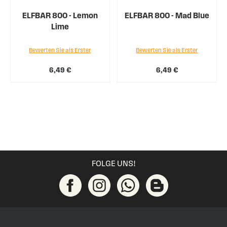
ELFBAR 800 - Lemon
ELFBAR 800 - Mad Blue
Lime
Bewerten Sie als Erster
Bewerten Sie als Erster
6,49 €
6,49 €
FOLGE UNS!