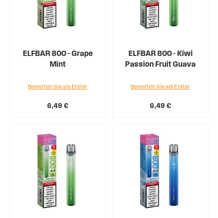
ELFBAR 800 - Grape
ELFBAR 800 - Kiwi
Mint
Passion Fruit Guava
Bewerten Sie als Erster
Bewerten Sie als Erster
6,49 €
6,49 €