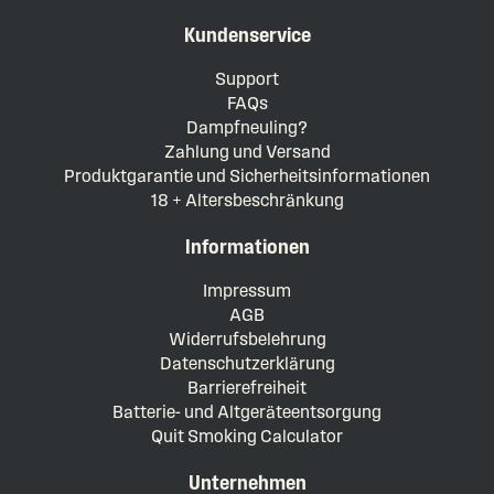
Kundenservice
Support
FAQs
Dampfneuling?
Zahlung und Versand
Produktgarantie und Sicherheitsinformationen
18 + Altersbeschränkung
Informationen
Impressum
AGB
Widerrufsbelehrung
Datenschutzerklärung
Barrierefreiheit
Batterie- und Altgeräteentsorgung
Quit Smoking Calculator
Unternehmen