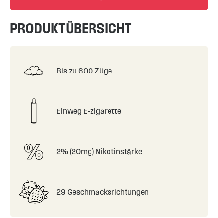
PRODUKTÜBERSICHT
Bis zu 600 Züge
Einweg E-zigarette
2% (20mg) Nikotinstärke
29 Geschmacksrichtungen