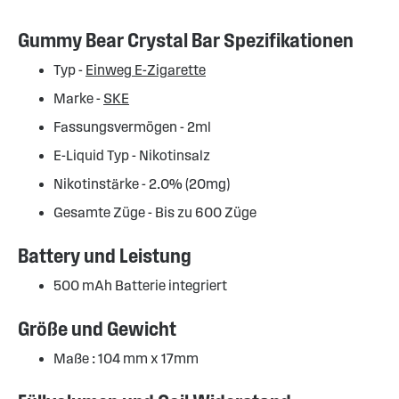
Gummy Bear Crystal Bar Spezifikationen
Typ -
Einweg E-Zigarette
Marke -
SKE
Fassungsvermögen - 2ml
E-Liquid Typ - Nikotinsalz
Nikotinstärke - 2.0% (20mg)
Gesamte Züge - Bis zu 600 Züge
Battery und Leistung
500 mAh Batterie integriert
Größe und Gewicht
Maße : 104 mm x 17mm