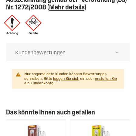
Nr. 1272/2008 (
Mehr details
)
Kundenbewertungen
Nur angemeldete Kunden können Bewertungen
schreiben. Bitte
loggen Sie sich
ein oder
erstellen Sie
ein Kundenkonto
.
Das könnte Ihnen auch gefallen