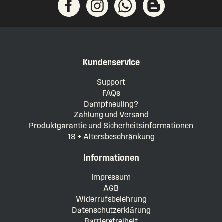
Kundenservice
Support
FAQs
Dampfneuling?
Zahlung und Versand
Produktgarantie und Sicherheitsinformationen
18 + Altersbeschränkung
Informationen
Impressum
AGB
Widerrufsbelehrung
Datenschutzerklärung
Barrierefreiheit