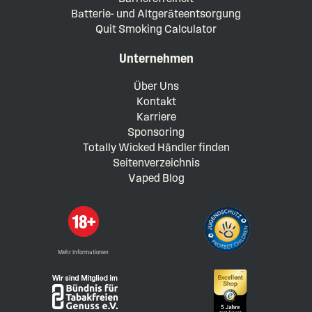
Batterie- und Altgeräteentsorgung
Quit Smoking Calculator
Unternehmen
Über Uns
Kontakt
Karriere
Sponsoring
Totally Wicked Händler finden
Seitenverzeichnis
Vaped Blog
Mehr Informationen