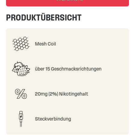
PRODUKTÜBERSICHT
Mesh Coil
über 15 Geschmacksrichtungen
20mg (2%) Nikotingehalt
Steckverbindung