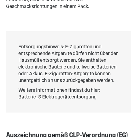
Geschmacksrichtungen in einem Pack.
Entsorgungshinweis: E-Zigaretten und
entsprechende Altgeräte dürfen nicht über den
Hausmüll entsorgt werden. Sie enthalten
elektronische Bauteile und teilweise Batterien
oder Akkus. E-Zigaretten-Altgeräte können
unentgeltlich an uns zurückgegeben werden.
Weitere Informationen findest du hier:
Batterie- & Elektrogeräteentsorgung
Auszeichnung gemäß CLP-Verordnung (EG)