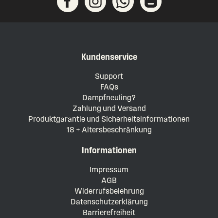
Kundenservice
Support
FAQs
Dampfneuling?
Zahlung und Versand
Produktgarantie und Sicherheitsinformationen
18 + Altersbeschränkung
Informationen
Impressum
AGB
Widerrufsbelehrung
Datenschutzerklärung
Barrierefreiheit