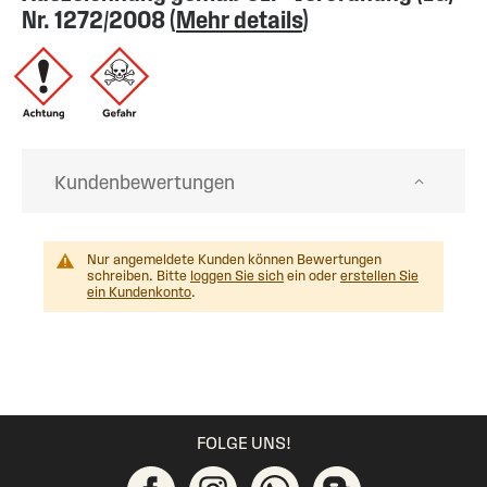
Nr. 1272/2008 (
Mehr details
)
Kundenbewertungen
Nur angemeldete Kunden können Bewertungen
schreiben. Bitte
loggen Sie sich
ein oder
erstellen Sie
ein Kundenkonto
.
FOLGE UNS!