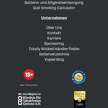
Batterie- und Altgeräteentsorgung
Quit Smoking Calculator
Unternehmen
Über Uns
Kontakt
Karriere
Sponsoring
Totally Wicked Händler finden
Seitenverzeichnis
Vaped Blog
Mehr Informationen