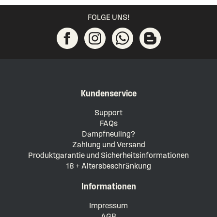
FOLGE UNS!
Kundenservice
Support
FAQs
Dampfneuling?
Zahlung und Versand
Produktgarantie und Sicherheitsinformationen
18 + Altersbeschränkung
Informationen
Impressum
AGB