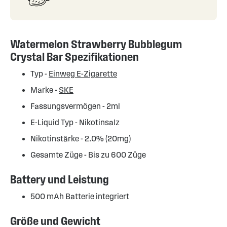
Watermelon Strawberry Bubblegum
Crystal Bar Spezifikationen
Typ -
Einweg E-Zigarette
Marke -
SKE
Fassungsvermögen - 2ml
E-Liquid Typ - Nikotinsalz
Nikotinstärke - 2.0% (20mg)
Gesamte Züge - Bis zu 600 Züge
Battery und Leistung
500 mAh Batterie integriert
Größe und Gewicht