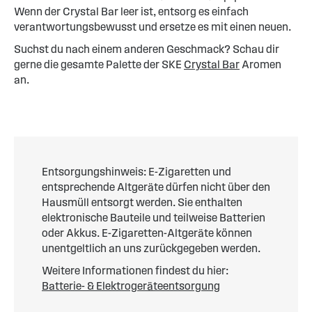
Wenn der Crystal Bar leer ist, entsorg es einfach
verantwortungsbewusst und ersetze es mit einen neuen.
Suchst du nach einem anderen Geschmack? Schau dir
gerne die gesamte Palette der SKE
Crystal Bar
Aromen
an.
Entsorgungshinweis: E-Zigaretten und
entsprechende Altgeräte dürfen nicht über den
Hausmüll entsorgt werden. Sie enthalten
elektronische Bauteile und teilweise Batterien
oder Akkus. E-Zigaretten-Altgeräte können
unentgeltlich an uns zurückgegeben werden.
Weitere Informationen findest du hier:
Batterie- & Elektrogeräteentsorgung