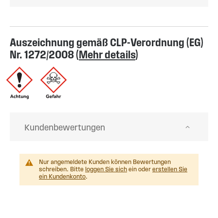
Auszeichnung gemäß CLP-Verordnung (EG)
Nr. 1272/2008 (
Mehr details
)
Kundenbewertungen
Nur angemeldete Kunden können Bewertungen
schreiben. Bitte
loggen Sie sich
ein oder
erstellen Sie
ein Kundenkonto
.