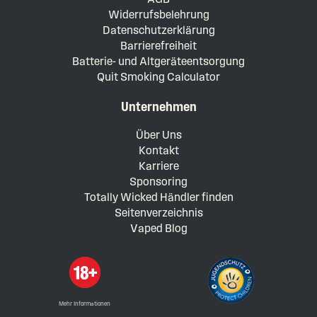
Widerrufsbelehrung
Datenschutzerklärung
Barrierefreiheit
Batterie- und Altgeräteentsorgung
Quit Smoking Calculator
Unternehmen
Über Uns
Kontakt
Karriere
Sponsoring
Totally Wicked Händler finden
Seitenverzeichnis
Vaped Blog
Mehr Informationen