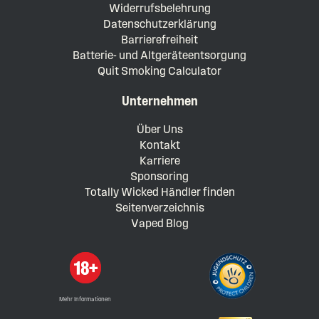
Widerrufsbelehrung
Datenschutzerklärung
Barrierefreiheit
Batterie- und Altgeräteentsorgung
Quit Smoking Calculator
Unternehmen
Über Uns
Kontakt
Karriere
Sponsoring
Totally Wicked Händler finden
Seitenverzeichnis
Vaped Blog
Mehr Informationen