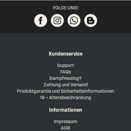
FOLGE UNS!
Kundenservice
Support
FAQs
Dampfneuling?
Zahlung und Versand
Produktgarantie und Sicherheitsinformationen
18 + Altersbeschränkung
Informationen
Impressum
AGB