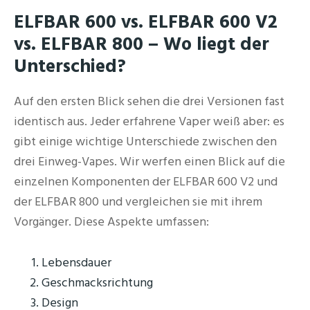
ELFBAR 600 vs. ELFBAR 600 V2
vs. ELFBAR 800 – Wo liegt der
Unterschied?
Auf den ersten Blick sehen die drei Versionen fast
identisch aus. Jeder erfahrene Vaper weiß aber: es
gibt einige wichtige Unterschiede zwischen den
drei Einweg-Vapes. Wir werfen einen Blick auf die
einzelnen Komponenten der ELFBAR 600 V2 und
der ELFBAR 800 und vergleichen sie mit ihrem
Vorgänger. Diese Aspekte umfassen:
Lebensdauer
Geschmacksrichtung
Design