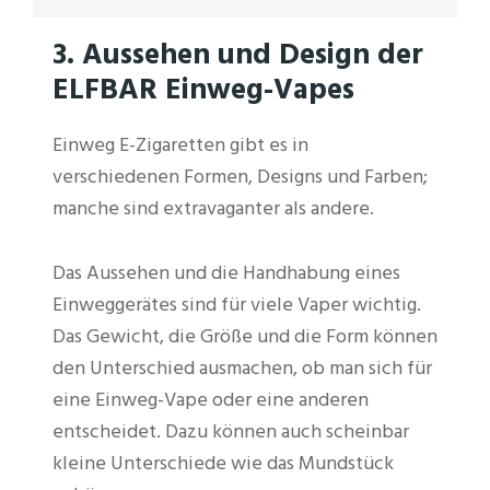
3. Aussehen und Design der
ELFBAR Einweg-Vapes
Einweg E-Zigaretten gibt es in
verschiedenen Formen, Designs und Farben;
manche sind extravaganter als andere.
Das Aussehen und die Handhabung eines
Einweggerätes sind für viele Vaper wichtig.
Das Gewicht, die Größe und die Form können
den Unterschied ausmachen, ob man sich für
eine Einweg-Vape oder eine anderen
entscheidet. Dazu können auch scheinbar
kleine Unterschiede wie das Mundstück