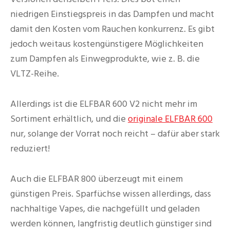
niedrigen Einstiegspreis in das Dampfen und macht
damit den Kosten vom Rauchen konkurrenz. Es gibt
jedoch weitaus kostengünstigere Möglichkeiten
zum Dampfen als Einwegprodukte, wie z. B. die
VLTZ-Reihe.
Allerdings ist die ELFBAR 600 V2 nicht mehr im
Sortiment erhältlich, und die
originale ELFBAR 600
nur, solange der Vorrat noch reicht – dafür aber stark
reduziert!
Auch die ELFBAR 800 überzeugt mit einem
günstigen Preis. Sparfüchse wissen allerdings, dass
nachhaltige Vapes, die nachgefüllt und geladen
werden können, langfristig deutlich günstiger sind