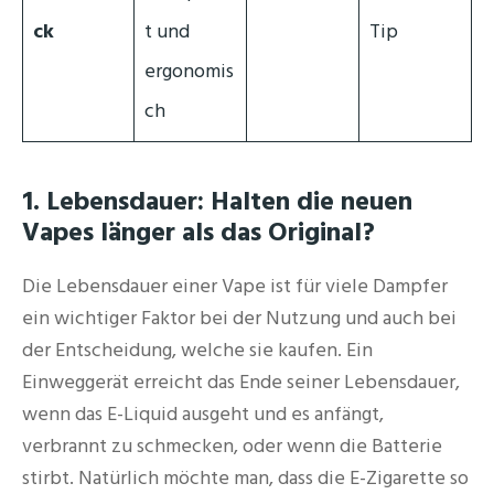
ck
t und
Tip
ergonomis
ch
1. Lebensdauer: Halten die neuen
Vapes länger als das Original?
Die Lebensdauer einer Vape ist für viele Dampfer
ein wichtiger Faktor bei der Nutzung und auch bei
der Entscheidung, welche sie kaufen. Ein
Einweggerät erreicht das Ende seiner Lebensdauer,
wenn das E-Liquid ausgeht und es anfängt,
verbrannt zu schmecken, oder wenn die Batterie
stirbt. Natürlich möchte man, dass die E-Zigarette so