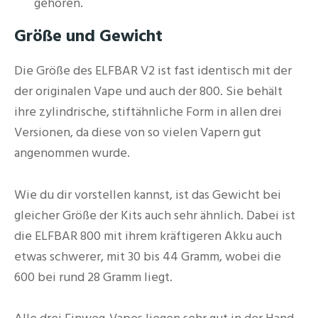
gehören.
Größe und Gewicht
Die Größe des ELFBAR V2 ist fast identisch mit der
der originalen Vape und auch der 800. Sie behält
ihre zylindrische, stiftähnliche Form in allen drei
Versionen, da diese von so vielen Vapern gut
angenommen wurde.
Wie du dir vorstellen kannst, ist das Gewicht bei
gleicher Größe der Kits auch sehr ähnlich. Dabei ist
die ELFBAR 800 mit ihrem kräftigeren Akku auch
etwas schwerer, mit 30 bis 44 Gramm, wobei die
600 bei rund 28 Gramm liegt.