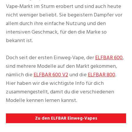
Vape-Markt im Sturm erobert und sind auch heute
nicht weniger beliebt. Sie begeistern Dampfer vor
allem durch ihre einfache Nutzung und den
intensiven Geschmack, für den die Marke so
bekannt ist.
Doch seit der ersten Einweg-Vape, der
ELFBAR 600
,
sind mehrere Modelle auf den Markt gekommen,
nämlich die
ELFBAR 600 V2
und die
ELFBAR 800
.
Hier haben wir die wichtigste Info für dich
zusammengestellt, damit du die verschiedenen
Modelle kennen lernen kannst.
Zu den ELFBAR Einweg-Vapes