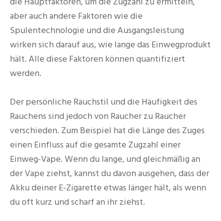
die Hauptfaktoren, um die Zugzahl zu ermitteln,
aber auch andere Faktoren wie die
Spulentechnologie und die Ausgangsleistung
wirken sich darauf aus, wie lange das Einwegprodukt
hält. Alle diese Faktoren können quantifiziert
werden.
Der persönliche Rauchstil und die Häufigkeit des
Rauchens sind jedoch von Raucher zu Raucher
verschieden. Zum Beispiel hat die Länge des Zuges
einen Einfluss auf die gesamte Zugzahl einer
Einweg-Vape. Wenn du lange, und gleichmäßig an
der Vape ziehst, kannst du davon ausgehen, dass der
Akku deiner E-Zigarette etwas länger hält, als wenn
du oft kurz und scharf an ihr ziehst.