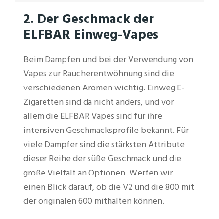
2. Der Geschmack der
ELFBAR Einweg-Vapes
Beim Dampfen und bei der Verwendung von
Vapes zur Raucherentwöhnung sind die
verschiedenen Aromen wichtig. Einweg E-
Zigaretten sind da nicht anders, und vor
allem die ELFBAR Vapes sind für ihre
intensiven Geschmacksprofile bekannt. Für
viele Dampfer sind die stärksten Attribute
dieser Reihe der süße Geschmack und die
große Vielfalt an Optionen. Werfen wir
einen Blick darauf, ob die V2 und die 800 mit
der originalen 600 mithalten können.