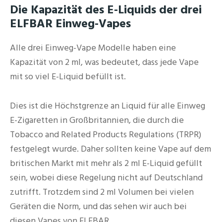
Die Kapazität des E-Liquids der drei
ELFBAR Einweg-Vapes
Alle drei Einweg-Vape Modelle haben eine
Kapazität von 2 ml, was bedeutet, dass jede Vape
mit so viel E-Liquid befüllt ist.
Dies ist die Höchstgrenze an Liquid für alle Einweg
E-Zigaretten in Großbritannien, die durch die
Tobacco and Related Products Regulations (TRPR)
festgelegt wurde. Daher sollten keine Vape auf dem
britischen Markt mit mehr als 2 ml E-Liquid gefüllt
sein, wobei diese Regelung nicht auf Deutschland
zutrifft. Trotzdem sind 2 ml Volumen bei vielen
Geräten die Norm, und das sehen wir auch bei
diesen Vapes von ELFBAR.