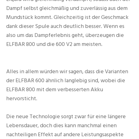
Dampf selbst gleichmäßig und zuverlässig aus dem
Mundstück kommt. Gleichzeitig ist der Geschmack
dank dieser Spule auch deutlich besser. Wenn es
also um das Dampferlebnis geht, überzeugen die
ELFBAR 800 und die 600 V2 am meisten.
Alles in allem würden wir sagen, dass die Varianten
der ELFBAR 600 ähnlich langlebig sind, wobei die
ELFBAR 800 mit dem verbesserten Akku
hervorsticht.
Die neue Technologie sorgt zwar für eine längere
Lebensdauer, doch dies kann manchmal einen
nachteiligen Effekt auf andere Leistungsaspekte