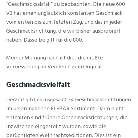
“Geschmacksabfall” zu beobachten. Die neue 600
V2 hat einen unglaublich konstanten Geschmack
vom ersten bis zum letzten Zug, und das in jeder
Geschmacksrichtung, die wir bisher ausprobiert
haben. Dasselbe gilt für die 800.
Meiner Meinung nach ist dies die größte
Verbesserung im Vergleich zum Original.
Geschmacksvielfalt
Derzeit gibt es insgesamt 34 Geschmacksrichtungen
im ursprünglichen ELFBAR Sortiment. Darin nicht
enthalten sind frühere Geschmacksrichtungen, die
inzwischen eingestellt wurden, sowie die
berüchtigten Weihnachtseditionen. Dies ist ein