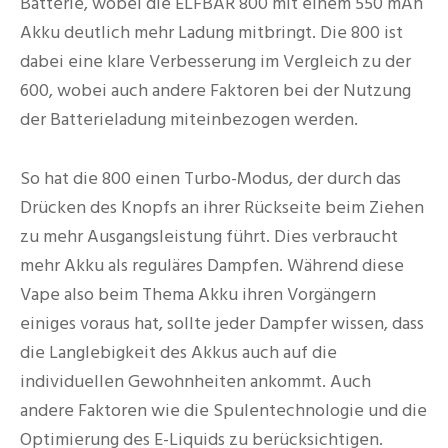
Batterie, wobei die ELFBAR 800 mit einem 550 mAh
Akku deutlich mehr Ladung mitbringt. Die 800 ist
dabei eine klare Verbesserung im Vergleich zu der
600, wobei auch andere Faktoren bei der Nutzung
der Batterieladung miteinbezogen werden.
So hat die 800 einen Turbo-Modus, der durch das
Drücken des Knopfs an ihrer Rückseite beim Ziehen
zu mehr Ausgangsleistung führt. Dies verbraucht
mehr Akku als reguläres Dampfen. Während diese
Vape also beim Thema Akku ihren Vorgängern
einiges voraus hat, sollte jeder Dampfer wissen, dass
die Langlebigkeit des Akkus auch auf die
individuellen Gewohnheiten ankommt. Auch
andere Faktoren wie die Spulentechnologie und die
Optimierung des E-Liquids zu berücksichtigen.