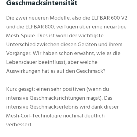
Geschmacksintensität
Die zwei neueren Modelle, also die ELFBAR 600 V2
und die ELFBAR 800, verfügen über eine neuartige
Mesh-Spule. Dies ist wohl der wichtigste
Unterschied zwischen diesen Geräten und ihrem
Vorgänger. Wir haben schon erwähnt, wie es die
Lebensdauer beeinflusst, aber welche
Auswirkungen hat es auf den Geschmack?
Kurz gesagt: einen sehr positiven (wenn du
intensive Geschmacksrichtungen magst). Das
intensive Geschmackserlebnis wird dank dieser
Mesh-Coil-Technologie nochmal deutlich
verbessert.