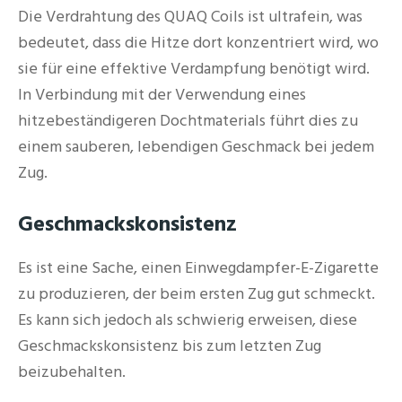
Die Verdrahtung des QUAQ Coils ist ultrafein, was
bedeutet, dass die Hitze dort konzentriert wird, wo
sie für eine effektive Verdampfung benötigt wird.
In Verbindung mit der Verwendung eines
hitzebeständigeren Dochtmaterials führt dies zu
einem sauberen, lebendigen Geschmack bei jedem
Zug.
Geschmackskonsistenz
Es ist eine Sache, einen Einwegdampfer-E-Zigarette
zu produzieren, der beim ersten Zug gut schmeckt.
Es kann sich jedoch als schwierig erweisen, diese
Geschmackskonsistenz bis zum letzten Zug
beizubehalten.