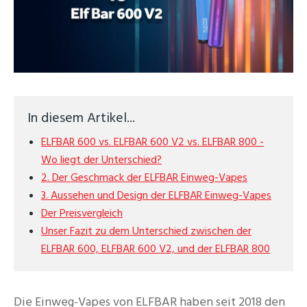
In diesem Artikel...
ELFBAR 600 vs. ELFBAR 600 V2 vs. ELFBAR 800 -
Wo liegt der Unterschied?
2. Der Geschmack der ELFBAR Einweg-Vapes
3. Aussehen und Design der ELFBAR Einweg-Vapes
Der Preisvergleich
Unser Fazit zu dem Unterschied zwischen der
ELFBAR 600, ELFBAR 600 V2, und der ELFBAR 800
Die Einweg-Vapes von ELFBAR haben seit 2018 den