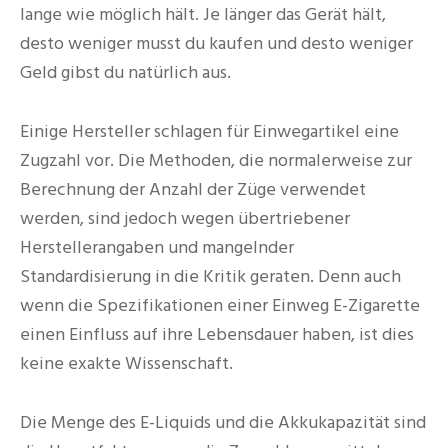
lange wie möglich hält. Je länger das Gerät hält,
desto weniger musst du kaufen und desto weniger
Geld gibst du natürlich aus.
Einige Hersteller schlagen für Einwegartikel eine
Zugzahl vor. Die Methoden, die normalerweise zur
Berechnung der Anzahl der Züge verwendet
werden, sind jedoch wegen übertriebener
Herstellerangaben und mangelnder
Standardisierung in die Kritik geraten. Denn auch
wenn die Spezifikationen einer Einweg E-Zigarette
einen Einfluss auf ihre Lebensdauer haben, ist dies
keine exakte Wissenschaft.
Die Menge des E-Liquids und die Akkukapazität sind