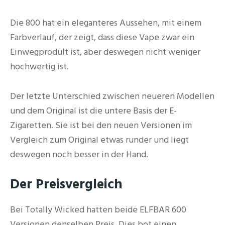
Die 800 hat ein eleganteres Aussehen, mit einem
Farbverlauf, der zeigt, dass diese Vape zwar ein
Einwegprodult ist, aber deswegen nicht weniger
hochwertig ist.
Der letzte Unterschied zwischen neueren Modellen
und dem Original ist die untere Basis der E-
Zigaretten. Sie ist bei den neuen Versionen im
Vergleich zum Original etwas runder und liegt
deswegen noch besser in der Hand.
Der Preisvergleich
Bei Totally Wicked hatten beide ELFBAR 600
Versionen denselben Preis. Dies bot einen