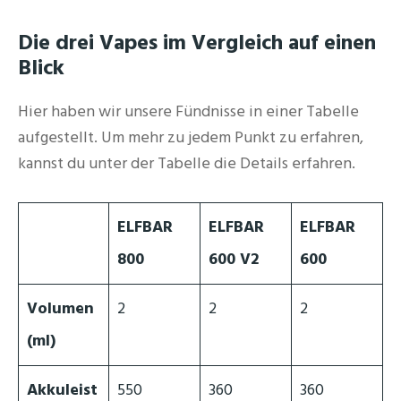
Die drei Vapes im Vergleich auf einen
Blick
Hier haben wir unsere Fündnisse in einer Tabelle
aufgestellt. Um mehr zu jedem Punkt zu erfahren,
kannst du unter der Tabelle die Details erfahren.
ELFBAR
ELFBAR
ELFBAR
800
600 V2
600
Volumen
2
2
2
(ml)
Akkuleist
550
360
360