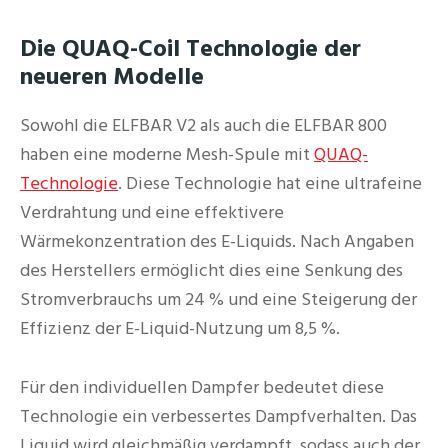
Die QUAQ-Coil Technologie der
neueren Modelle
Sowohl die ELFBAR V2 als auch die ELFBAR 800
haben eine moderne Mesh-Spule mit
QUAQ-
Technologie
. Diese Technologie hat eine ultrafeine
Verdrahtung und eine effektivere
Wärmekonzentration des E-Liquids. Nach Angaben
des Herstellers ermöglicht dies eine Senkung des
Stromverbrauchs um 24 % und eine Steigerung der
Effizienz der E-Liquid-Nutzung um 8,5 %.
Für den individuellen Dampfer bedeutet diese
Technologie ein verbessertes Dampfverhalten. Das
Liquid wird gleichmäßig verdampft, sodass auch der