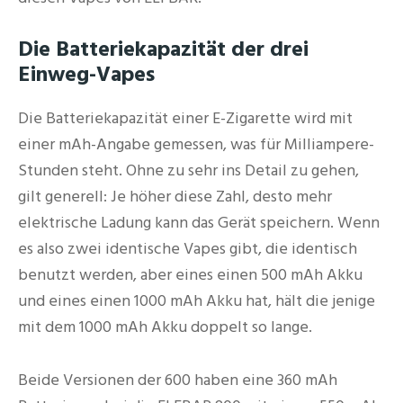
Die Batteriekapazität der drei
Einweg-Vapes
Die Batteriekapazität einer E-Zigarette wird mit
einer mAh-Angabe gemessen, was für Milliampere-
Stunden steht. Ohne zu sehr ins Detail zu gehen,
gilt generell: Je höher diese Zahl, desto mehr
elektrische Ladung kann das Gerät speichern. Wenn
es also zwei identische Vapes gibt, die identisch
benutzt werden, aber eines einen 500 mAh Akku
und eines einen 1000 mAh Akku hat, hält die jenige
mit dem 1000 mAh Akku doppelt so lange.
Beide Versionen der 600 haben eine 360 mAh