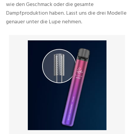
wie den Geschmack oder die gesamte
Dampfproduktion haben. Lasst uns die drei Modelle
genauer unter die Lupe nehmen.