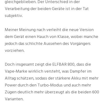
gleichgeblieben. Der Unterschied in der
Verarbeitung der beiden Geräte ist in der Tat
subjektiv.
Meiner Meinung nach verleiht die neue Version
dem Gerät einen Hauch von Klasse, wobei manche
jedoch das schlichte Aussehen des Vorgängers
vorziehen.
Doch insgesamt zeigt die ELFBAR 800, dass die
Vape-Marke wirklich versteht, was Dampfer im
Alltag schätzen, sodass der stärkere Akku mit mehr
Power durch den Turbo-Modus und auch mehr
Zügen deutlich mehr überzeugt als die beiden 600
Varianten.