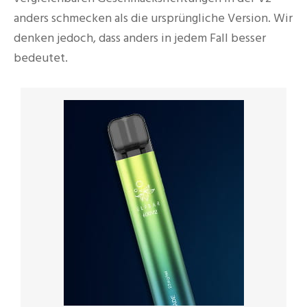
anders schmecken als die ursprüngliche Version. Wir
denken jedoch, dass anders in jedem Fall besser
bedeutet.