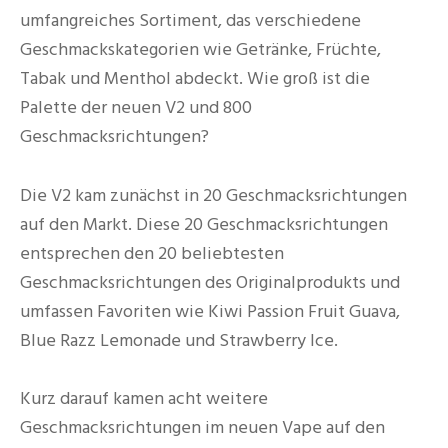
umfangreiches Sortiment, das verschiedene
Geschmackskategorien wie Getränke, Früchte,
Tabak und Menthol abdeckt. Wie groß ist die
Palette der neuen V2 und 800
Geschmacksrichtungen?
Die V2 kam zunächst in 20 Geschmacksrichtungen
auf den Markt. Diese 20 Geschmacksrichtungen
entsprechen den 20 beliebtesten
Geschmacksrichtungen des Originalprodukts und
umfassen Favoriten wie Kiwi Passion Fruit Guava,
Blue Razz Lemonade und Strawberry Ice.
Kurz darauf kamen acht weitere
Geschmacksrichtungen im neuen Vape auf den