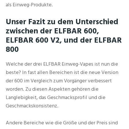
als Einweg-Produkte.
Unser Fazit zu dem Unterschied
zwischen der ELFBAR 600,
ELFBAR 600 V2, und der ELFBAR
800
Welche der drei ELFBAR Einweg-Vapes ist nun die
beste? In fast allen Bereichen ist die neue Version
der 600 im Vergleich zum Vorgänger verbessert
worden. Zu diesen Aspekten gehören die
Langlebigkeit, das Geschmacksprofil und die
Geschmackskonsistenz.
Andere Bereiche wie die Größe und der Preis sind