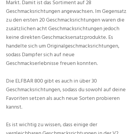
Markt. Damit ist das Sortiment auf 28
Geschmacksrichtungen angewachsen. Im Gegensatz
zu den ersten 20 Geschmacksrichtungen waren die
zusätzlichen acht Geschmacksrichtungen jedoch
keine direkten Geschmacksersatzprodukte. Es
handelte sich um Originalgeschmacksrichtungen,
sodass Dampfer sich auf neue
Geschmackserlebnisse freuen konnten.
Die ELFBAR 800 gibt es auch in über 30
Geschmacksrichtungen, sodass du sowohl auf deine
Favoriten setzen als auch neue Sorten probieren
kannst.
Es ist wichtig zu wissen, dass einige der
vergleichbaren Geschmacksrichtungen in der V2