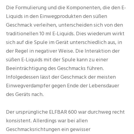
Die Formulierung und die Komponenten, die den E-
Liquids in den Einwegprodukten den süßen
Geschmack verleihen, unterscheiden sich von den
traditionellen 10 ml E-Liquids. Dies wiederum wirkt
sich auf die Spule im Gerät unterschiedlich aus, in
der Regel in negativer Weise. Die Interaktion der
süßen E-Liquids mit der Spule kann zu einer
Beeinträchtigung des Geschmacks führen.
Infolgedessen lässt der Geschmack der meisten
Einwegverdampfer gegen Ende der Lebensdauer
des Geräts nach.
Der ursprüngliche ELFBAR 600 war durchweg recht
konsistent. Allerdings war bei allen
Geschmacksrichtungen ein gewisser