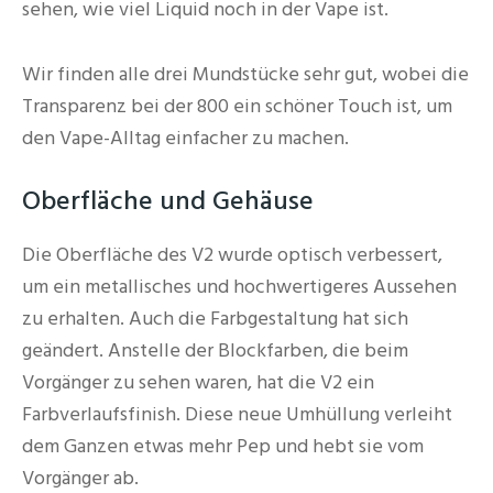
sehen, wie viel Liquid noch in der Vape ist.
Wir finden alle drei Mundstücke sehr gut, wobei die
Transparenz bei der 800 ein schöner Touch ist, um
den Vape-Alltag einfacher zu machen.
Oberfläche und Gehäuse
Die Oberfläche des V2 wurde optisch verbessert,
um ein metallisches und hochwertigeres Aussehen
zu erhalten. Auch die Farbgestaltung hat sich
geändert. Anstelle der Blockfarben, die beim
Vorgänger zu sehen waren, hat die V2 ein
Farbverlaufsfinish. Diese neue Umhüllung verleiht
dem Ganzen etwas mehr Pep und hebt sie vom
Vorgänger ab.