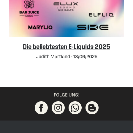
Die beliebtesten E-Liquids 2025
Judith Martland - 18/06/2025
FOLGE UNS!