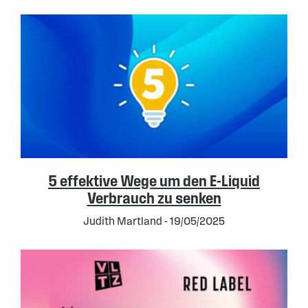
5 effektive Wege um den E-Liquid
Verbrauch zu senken
Judith Martland - 19/05/2025