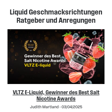
Liquid Geschmacksrichtungen
Ratgeber und Anregungen
VLTZ E-Liquid, Gewinner des Best Salt
Nicotine Awards
Judith Martland - 03/04/2025