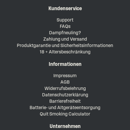
Kundenservice
Support
FAQs
Dampfneuling?
Zahlung und Versand
Produktgarantie und Sicherheitsinformationen
18 + Altersbeschränkung
Informationen
Impressum
AGB
Widerrufsbelehrung
Datenschutzerklärung
Barrierefreiheit
Batterie- und Altgeräteentsorgung
Quit Smoking Calculator
Unternehmen