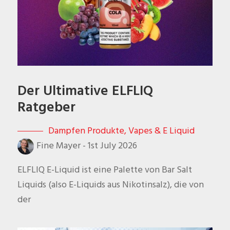
Der Ultimative ELFLIQ
Ratgeber
Dampfen Produkte
,
Vapes & E Liquid
Fine Mayer
-
1st July 2026
ELFLIQ E-Liquid ist eine Palette von Bar Salt
Liquids (also E-Liquids aus Nikotinsalz), die von
der