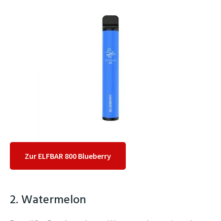
Zur ELFBAR 800 Blueberry
2. Watermelon