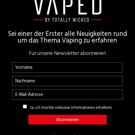
Sei einer der Erster alle Neuigkeiten rund
um das Thema Vaping zu erfahren
Für unsere Newsletter abonnieren
Ja, ich möchte exklusive Informationen erhaltenn.