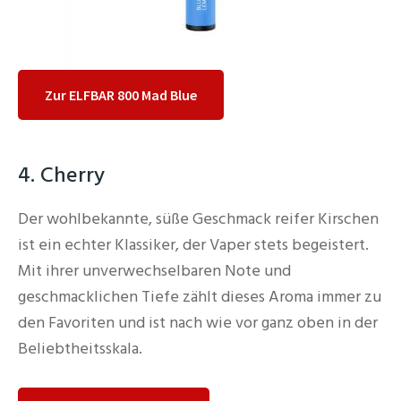
Zur ELFBAR 800 Mad Blue
4. Cherry
Der wohlbekannte, süße Geschmack reifer Kirschen
ist ein echter Klassiker, der Vaper stets begeistert.
Mit ihrer unverwechselbaren Note und
geschmacklichen Tiefe zählt dieses Aroma immer zu
den Favoriten und ist nach wie vor ganz oben in der
Beliebtheitsskala.