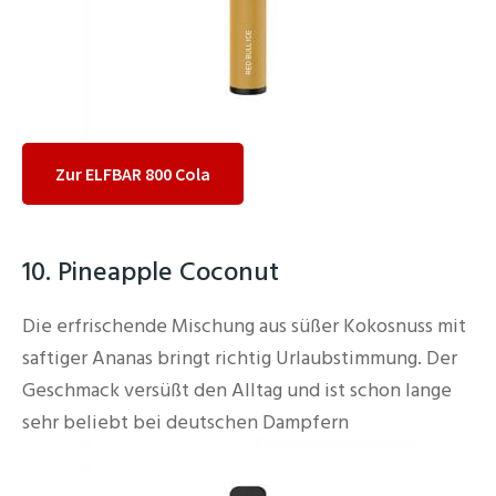
Zur ELFBAR 800 Cola
10. Pineapple Coconut
Die erfrischende Mischung aus süßer Kokosnuss mit
saftiger Ananas bringt richtig Urlaubstimmung. Der
Geschmack versüßt den Alltag und ist schon lange
sehr beliebt bei deutschen Dampfern