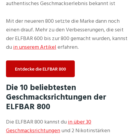
authentisches Geschmackserlebnis bekannt ist
Mit der neueren 800 setzte die Marke dann noch
einen drauf. Mehr zu den Verbesserungen, die seit
der ELFBAR 600 bis zur 800 gemacht wurden, kannst
du
in unserem Artikel
erfahren.
Entdecke die ELFBAR 800
Die 10 beliebtesten
Geschmacksrichtungen der
ELFBAR 800
Die ELFBAR 800 kannst du
in über 30
Geschmacksrichtungen
und 2 Nikotinstärken