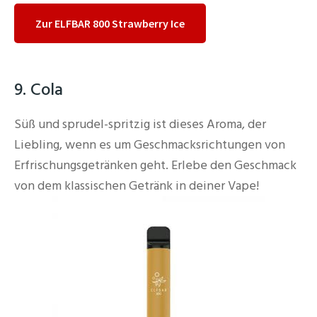
Zur ELFBAR 800 Strawberry Ice
9. Cola
Süß und sprudel-spritzig ist dieses Aroma, der
Liebling, wenn es um Geschmacksrichtungen von
Erfrischungsgetränken geht. Erlebe den Geschmack
von dem klassischen Getränk in deiner Vape!