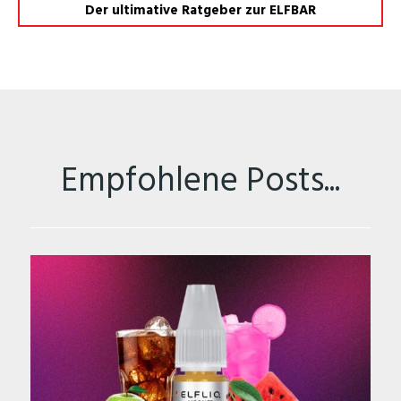
Der ultimative Ratgeber zur ELFBAR
Empfohlene Posts...