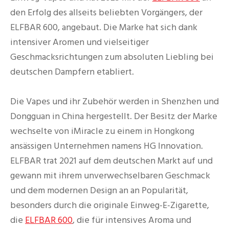
den Erfolg des allseits beliebten Vorgängers, der
ELFBAR 600, angebaut. Die Marke hat sich dank
intensiver Aromen und vielseitiger
Geschmacksrichtungen zum absoluten Liebling bei
deutschen Dampfern etabliert.
Die Vapes und ihr Zubehör werden in Shenzhen und
Dongguan in China hergestellt. Der Besitz der Marke
wechselte von iMiracle zu einem in Hongkong
ansässigen Unternehmen namens HG Innovation.
ELFBAR trat 2021 auf dem deutschen Markt auf und
gewann mit ihrem unverwechselbaren Geschmack
und dem modernen Design an an Popularität,
besonders durch die originale Einweg-E-Zigarette,
die
ELFBAR 600
, die für intensives Aroma und