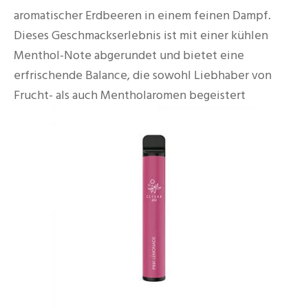
aromatischer Erdbeeren in einem feinen Dampf.
Dieses Geschmackserlebnis ist mit einer kühlen
Menthol-Note abgerundet und bietet eine
erfrischende Balance, die sowohl Liebhaber von
Frucht- als auch Mentholaromen begeistert