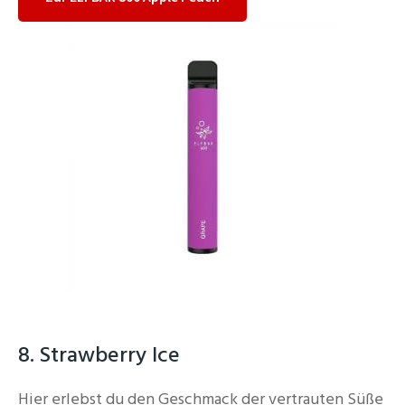
8. Strawberry Ice
Hier erlebst du den Geschmack der vertrauten Süße