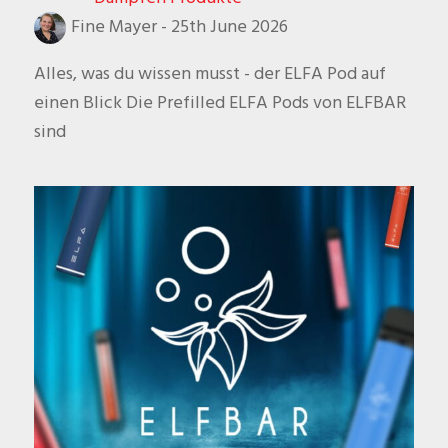
Fine Mayer
-
25th June 2026
Alles, was du wissen musst - der ELFA Pod auf
einen Blick Die Prefilled ELFA Pods von ELFBAR
sind