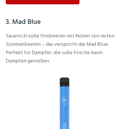
3. Mad Blue
Säuerlich-süße Himbeeren mit Noten von reifen
Sommerbeeren – das verspricht das Mad Blue.
Perfekt für Dampfer, die süße Frische beim
Dampfen genießen.