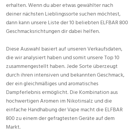
erhalten. Wenn du aber etwas gewählter nach
deiner nächsten Lieblingssorte suchen möchtest,
dann kann unsere Liste der 10 beliebten ELFBAR 800
Geschmacksrichtungen dir dabei helfen.
Diese Auswahl basiert auf unseren Verkaufsdaten,
die wir analysiert haben und somit unsere Top 10
zusammengestellt haben. Jede Sorte überzeugt
durch ihren intensiven und bekannten Geschmack,
der ein gleichmäßiges und aromatisches
Dampferlebnis ermöglicht. Die Kombination aus
hochwertigen Aromen im Nikotinsalz und die
einfache Handhabung der Vape macht die ELFBAR
800 zu einem der gefragtesten Geräte auf dem
Markt.