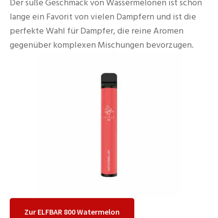
Der süße Geschmack von Wassermelonen ist schon
lange ein Favorit von vielen Dampfern und ist die
perfekte Wahl für Dampfer, die reine Aromen
gegenüber komplexen Mischungen bevorzugen.
Zur ELFBAR 800 Watermelon