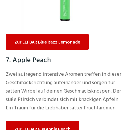
Zur ELFBAR Blue Razz Lemonade
7. Apple Peach
Zwei aufregend intensive Aromen treffen in dieser
Geschmacksrichtung aufeinander und sorgen für
satten Wirbel auf deinen Geschmacksknospen. Der
süße Pfirsich verbindet sich mit knackigen Äpfeln.
Ein Traum für die Liebhaber satter Fruchtaromen.
Zur ELFBAR 800 Apple Peach