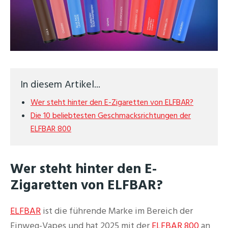
In diesem Artikel...
Wer steht hinter den E-Zigaretten von ELFBAR?
Die 10 beliebtesten Geschmacksrichtungen der
ELFBAR 800
Wer steht hinter den E-
Zigaretten von ELFBAR?
ELFBAR
ist die führende Marke im Bereich der
Einweg-Vapes und hat 2025 mit der
ELFBAR 800
an