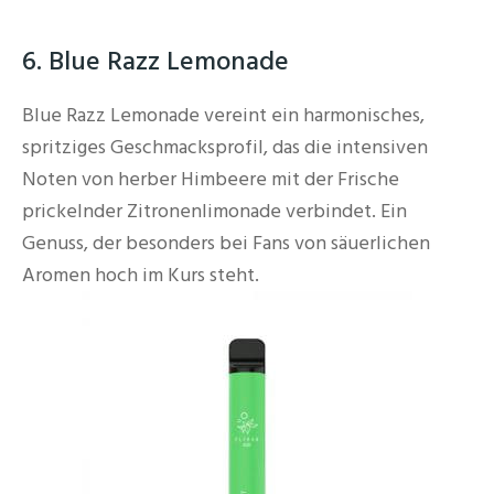
6. Blue Razz Lemonade
Blue Razz Lemonade vereint ein harmonisches,
spritziges Geschmacksprofil, das die intensiven
Noten von herber Himbeere mit der Frische
prickelnder Zitronenlimonade verbindet. Ein
Genuss, der besonders bei Fans von säuerlichen
Aromen hoch im Kurs steht.