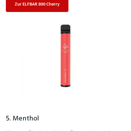
Zur ELFBAR 800 Cherry
5. Menthol