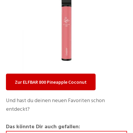
Zur ELFBAR 800 Pineapple Coconut
Und hast du deinen neuen Favoriten schon
entdeckt?
Das könnte Dir auch gefallen: