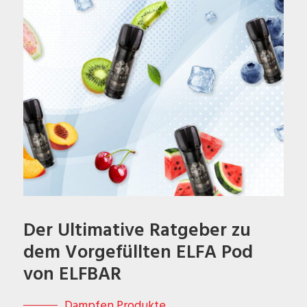
Der Ultimative Ratgeber zu
dem Vorgefüllten ELFA Pod
von ELFBAR
Dampfen Produkte