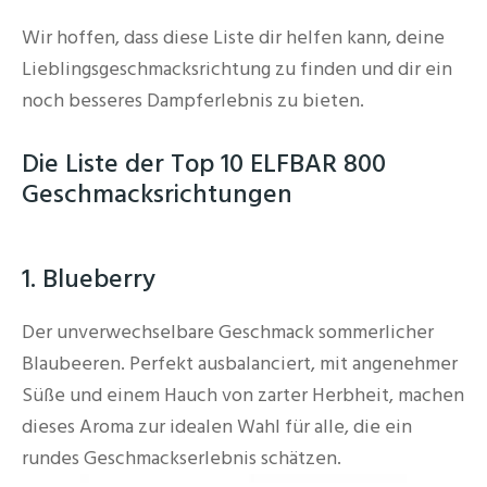
Wir hoffen, dass diese Liste dir helfen kann, deine
Lieblingsgeschmacksrichtung zu finden und dir ein
noch besseres Dampferlebnis zu bieten.
Die Liste der Top 10 ELFBAR 800
Geschmacksrichtungen
1. Blueberry
Der unverwechselbare Geschmack sommerlicher
Blaubeeren. Perfekt ausbalanciert, mit angenehmer
Süße und einem Hauch von zarter Herbheit, machen
dieses Aroma zur idealen Wahl für alle, die ein
rundes Geschmackserlebnis schätzen.