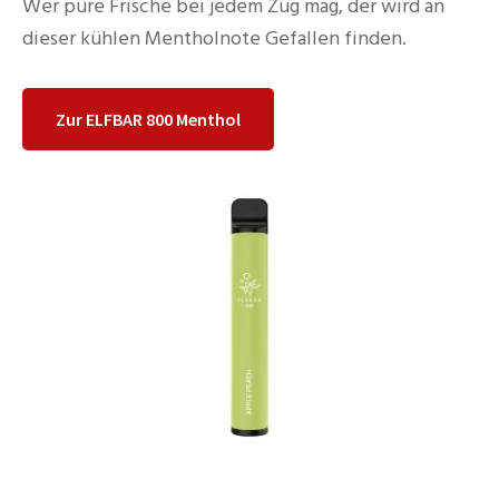
Wer pure Frische bei jedem Zug mag, der wird an
dieser kühlen Mentholnote Gefallen finden.
Zur ELFBAR 800 Menthol