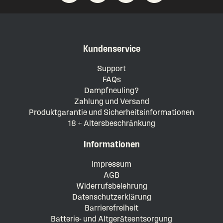
Kundenservice
Support
FAQs
Dampfneuling?
Zahlung und Versand
Produktgarantie und Sicherheitsinformationen
18 + Altersbeschränkung
Informationen
Impressum
AGB
Widerrufsbelehrung
Datenschutzerklärung
Barrierefreiheit
Batterie- und Altgeräteentsorgung