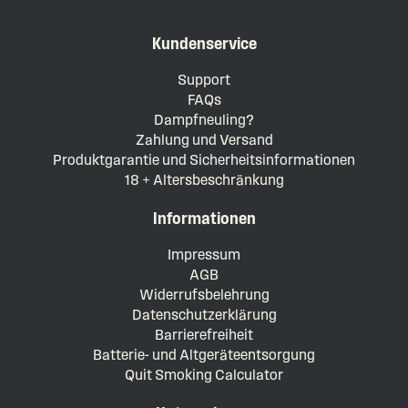
Kundenservice
Support
FAQs
Dampfneuling?
Zahlung und Versand
Produktgarantie und Sicherheitsinformationen
18 + Altersbeschränkung
Informationen
Impressum
AGB
Widerrufsbelehrung
Datenschutzerklärung
Barrierefreiheit
Batterie- und Altgeräteentsorgung
Quit Smoking Calculator