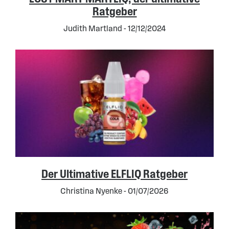
Ratgeber
Judith Martland - 12/12/2024
Der Ultimative ELFLIQ Ratgeber
Christina Nyenke - 01/07/2026