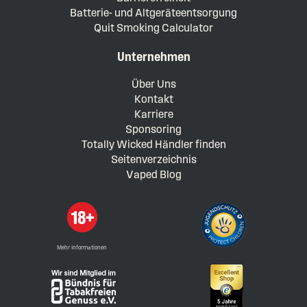
Batterie- und Altgeräteentsorgung
Quit Smoking Calculator
Unternehmen
Über Uns
Kontakt
Karriere
Sponsoring
Totally Wicked Händler finden
Seitenverzeichnis
Vaped Blog
Mehr Informationen