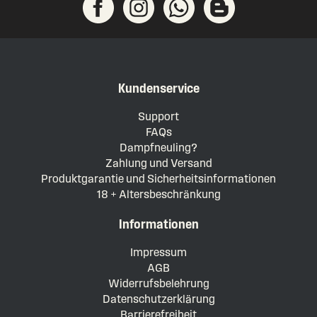
Kundenservice
Support
FAQs
Dampfneuling?
Zahlung und Versand
Produktgarantie und Sicherheitsinformationen
18 + Altersbeschränkung
Informationen
Impressum
AGB
Widerrufsbelehrung
Datenschutzerklärung
Barrierefreiheit