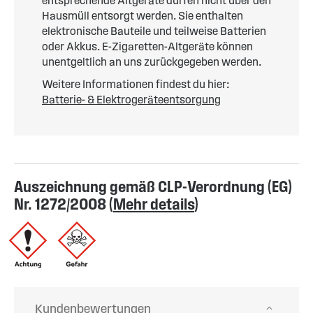
entsprechende Altgeräte dürfen nicht über den
Hausmüll entsorgt werden. Sie enthalten
elektronische Bauteile und teilweise Batterien
oder Akkus. E-Zigaretten-Altgeräte können
unentgeltlich an uns zurückgegeben werden.
Weitere Informationen findest du hier:
Batterie- & Elektrogeräteentsorgung
Auszeichnung gemäß CLP-Verordnung (EG)
Nr. 1272/2008 (
Mehr details
)
Kundenbewertungen