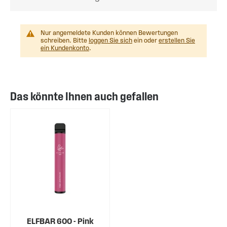
Nur angemeldete Kunden können Bewertungen
schreiben. Bitte
loggen Sie sich
ein oder
erstellen Sie
ein Kundenkonto
.
Das könnte Ihnen auch gefallen
ELFBAR 600 - Pink