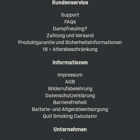
Kundenservice
Support
FAQs
Dampfneuling?
Zahlung und Versand
Produktgarantie und Sicherheitsinformationen
18 + Altersbeschränkung
Informationen
Impressum
AGB
Widerrufsbelehrung
Datenschutzerklärung
Barrierefreiheit
Batterie- und Altgeräteentsorgung
Quit Smoking Calculator
Unternehmen