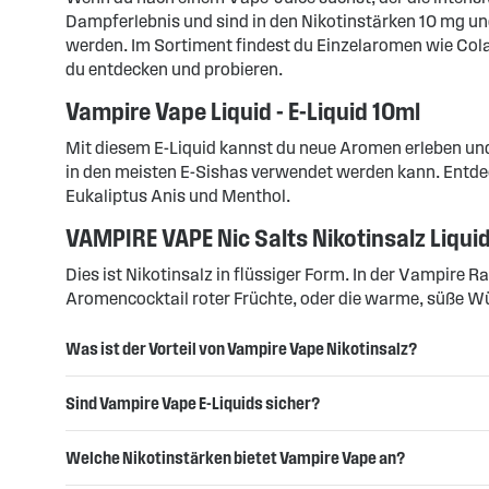
Dampferlebnis und sind in den Nikotinstärken 10 mg un
werden. Im Sortiment findest du Einzelaromen wie Co
du entdecken und probieren.
Vampire Vape Liquid - E-Liquid 10ml
Mit diesem E-Liquid kannst du neue Aromen erleben un
in den meisten E-Sishas verwendet werden kann. Entd
Eukaliptus Anis und Menthol.
VAMPIRE VAPE Nic Salts Nikotinsalz Liquid
Dies ist Nikotinsalz in flüssiger Form. In der Vampire 
Aromencocktail roter Früchte, oder die warme, süße Wü
Was ist der Vorteil von Vampire Vape Nikotinsalz?
Sind Vampire Vape E-Liquids sicher?
Welche Nikotinstärken bietet Vampire Vape an?