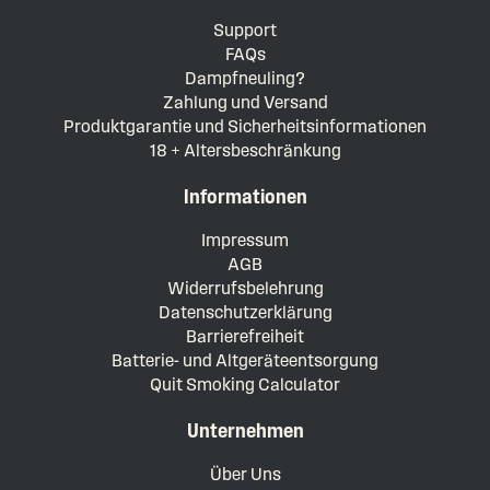
Support
FAQs
Dampfneuling?
Zahlung und Versand
Produktgarantie und Sicherheitsinformationen
18 + Altersbeschränkung
Informationen
Impressum
AGB
Widerrufsbelehrung
Datenschutzerklärung
Barrierefreiheit
Batterie- und Altgeräteentsorgung
Quit Smoking Calculator
Unternehmen
Über Uns