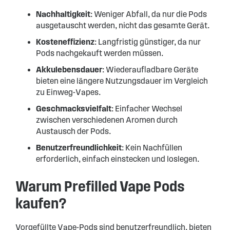
Nachhaltigkeit
: Weniger Abfall, da nur die Pods
ausgetauscht werden, nicht das gesamte Gerät.
Kosteneffizienz
: Langfristig günstiger, da nur
Pods nachgekauft werden müssen.
Akkulebensdauer
: Wiederaufladbare Geräte
bieten eine längere Nutzungsdauer im Vergleich
zu Einweg-Vapes.
Geschmacksvielfalt
: Einfacher Wechsel
zwischen verschiedenen Aromen durch
Austausch der Pods.
Benutzerfreundlichkeit
: Kein Nachfüllen
erforderlich, einfach einstecken und loslegen.
Warum Prefilled Vape Pods
kaufen?
Vorgefüllte Vape-Pods sind benutzerfreundlich, bieten