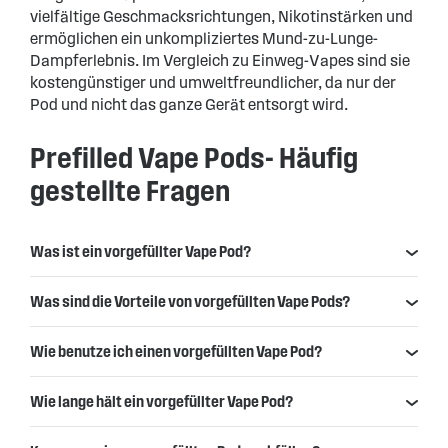
vielfältige Geschmacksrichtungen, Nikotinstärken und
ermöglichen ein unkompliziertes Mund-zu-Lunge-
Dampferlebnis. Im Vergleich zu Einweg-Vapes sind sie
kostengünstiger und umweltfreundlicher, da nur der
Pod und nicht das ganze Gerät entsorgt wird.
Prefilled Vape Pods- Häufig
gestellte Fragen
Was ist ein vorgefüllter Vape Pod?
Was sind die Vorteile von vorgefüllten Vape Pods?
Wie benutze ich einen vorgefüllten Vape Pod?
Wie lange hält ein vorgefüllter Vape Pod?