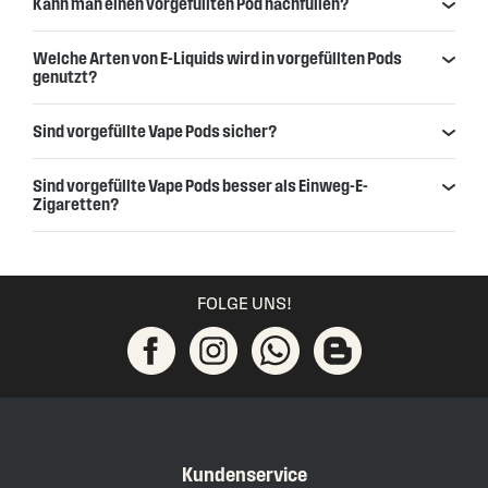
Kann man einen vorgefüllten Pod nachfüllen?
Welche Arten von E-Liquids wird in vorgefüllten Pods
genutzt?
Sind vorgefüllte Vape Pods sicher?
Sind vorgefüllte Vape Pods besser als Einweg-E-
Zigaretten?
FOLGE UNS!
Kundenservice